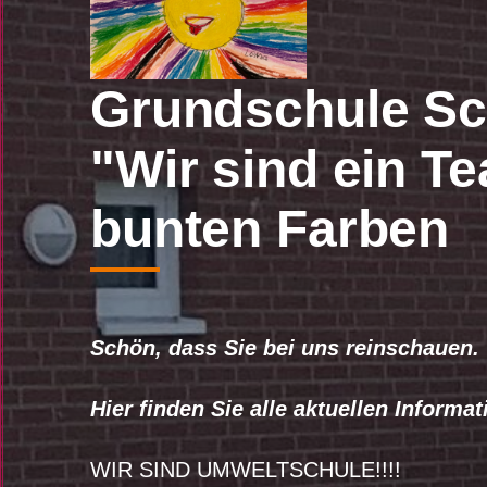
Grundschule Sc
"Wir sind ein Te
bunten Farben
Schön, dass Sie bei uns reinschauen.
Hier finden Sie alle aktuellen Inform
WIR SIND UMWELTSCHULE!!!!