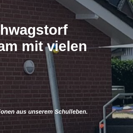
hwagstorf
am mit vielen
ationen aus unserem Schulleben.