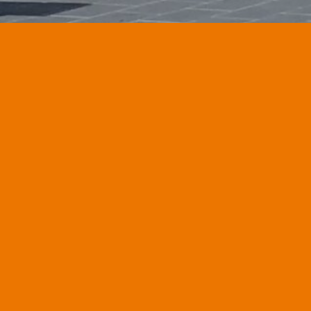
So erreichen Sie uns