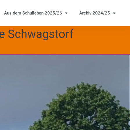
Aus dem Schulleben 2025/26
Archiv 2024/25
le Schwagstorf