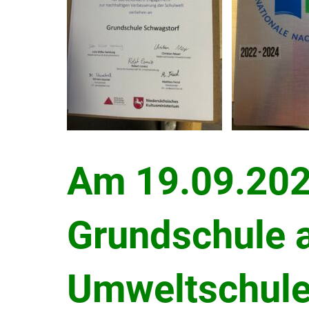
Am 19.09.202
Grundschule a
Umweltschule