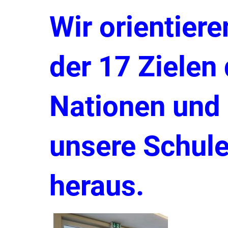
Wir orientier
der 17 Zielen
Nationen und 
unsere Schule
heraus.