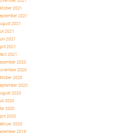
ovember 2021
ktober 2021
eptember 2021
ugust 2021
uli 2021
uni 2021
pril 2021
ärz 2021
ezember 2020
ovember 2020
ktober 2020
eptember 2020
ugust 2020
uli 2020
ai 2020
pril 2020
ebruar 2020
ezember 2019