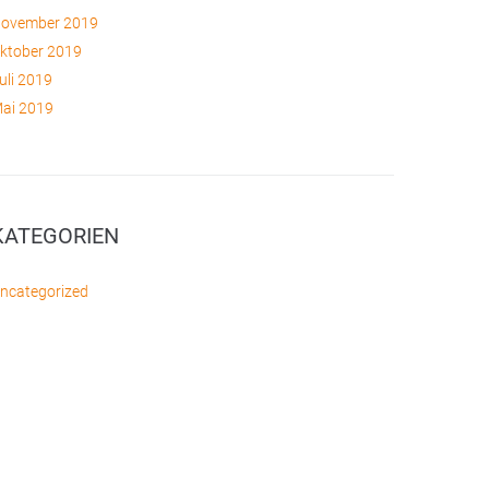
ovember 2019
ktober 2019
uli 2019
ai 2019
KATEGORIEN
ncategorized