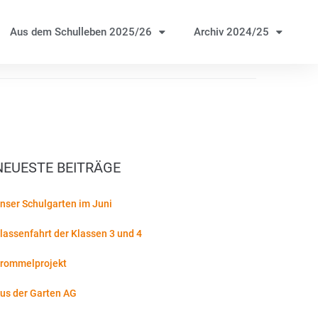
Aus dem Schulleben 2025/26
Archiv 2024/25
NEUESTE BEITRÄGE
nser Schulgarten im Juni
lassenfahrt der Klassen 3 und 4
rommelprojekt
us der Garten AG