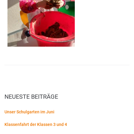
NEUESTE BEITRÄGE
Unser Schulgarten im Juni
Klassenfahrt der Klassen 3 und 4