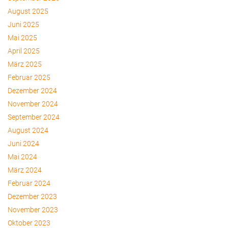
August 2025
Juni 2025
Mai 2025
April 2025
März 2025
Februar 2025
Dezember 2024
November 2024
September 2024
August 2024
Juni 2024
Mai 2024
März 2024
Februar 2024
Dezember 2023
November 2023
Oktober 2023