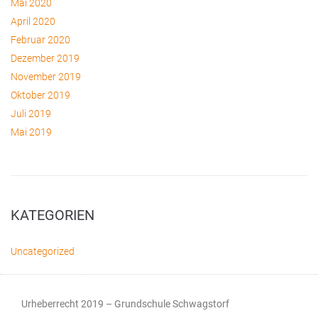
Mai 2020
April 2020
Februar 2020
Dezember 2019
November 2019
Oktober 2019
Juli 2019
Mai 2019
KATEGORIEN
Uncategorized
Urheberrecht 2019 – Grundschule Schwagstorf​