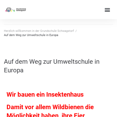
Herzlich willkommen in der Grundschule Schwagstorf
/
Auf dem Weg zur Umweltschule in Europa
Auf dem Weg zur Umweltschule in
Europa
Wir bauen ein Insektenhaus
Damit vor allem Wildbienen die
Möglichkeit haben,
ihre Eier