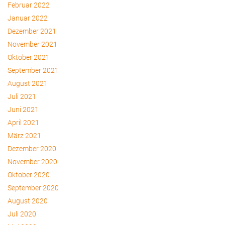
Februar 2022
Januar 2022
Dezember 2021
November 2021
Oktober 2021
September 2021
August 2021
Juli 2021
Juni 2021
April 2021
März 2021
Dezember 2020
November 2020
Oktober 2020
September 2020
August 2020
Juli 2020