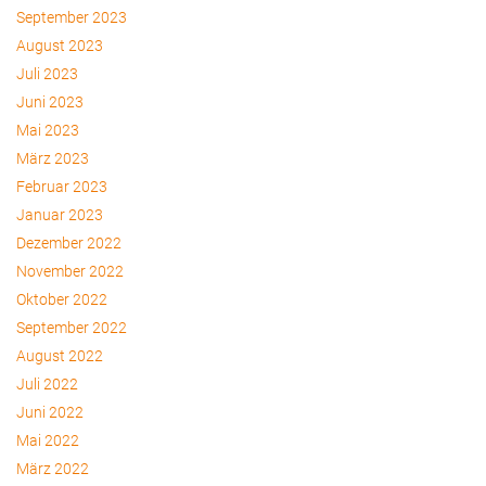
September 2023
August 2023
Juli 2023
Juni 2023
Mai 2023
März 2023
Februar 2023
Januar 2023
Dezember 2022
November 2022
Oktober 2022
September 2022
August 2022
Juli 2022
Juni 2022
Mai 2022
März 2022