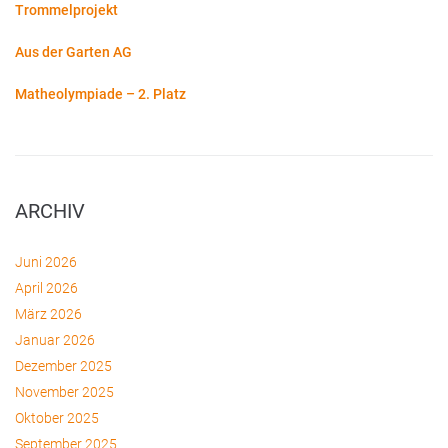
Trommelprojekt
Aus der Garten AG
Matheolympiade – 2. Platz
ARCHIV
Juni 2026
April 2026
März 2026
Januar 2026
Dezember 2025
November 2025
Oktober 2025
September 2025