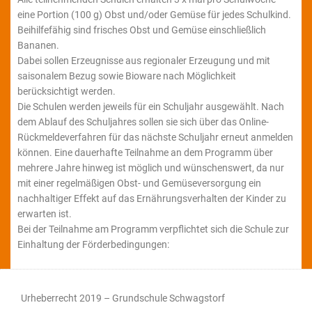
eine Portion (100 g) Obst und/oder Gemüse für jedes Schulkind.
Beihilfefähig sind frisches Obst und Gemüse einschließlich
Bananen.
Dabei sollen Erzeugnisse aus regionaler Erzeugung und mit
saisonalem Bezug sowie Bioware nach Möglichkeit
berücksichtigt werden.
Die Schulen werden jeweils für ein Schuljahr ausgewählt. Nach
dem Ablauf des Schuljahres sollen sie sich über das Online-
Rückmeldeverfahren für das nächste Schuljahr erneut anmelden
können. Eine dauerhafte Teilnahme an dem Programm über
mehrere Jahre hinweg ist möglich und wünschenswert, da nur
mit einer regelmäßigen Obst- und Gemüseversorgung ein
nachhaltiger Effekt auf das Ernährungsverhalten der Kinder zu
erwarten ist.
Bei der Teilnahme am Programm verpflichtet sich die Schule zur
Einhaltung der Förderbedingungen:
Urheberrecht 2019 – Grundschule Schwagstorf​