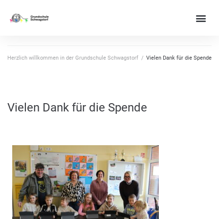
Herzlich willkommen in der Grundschule Schwagstorf
/
Vielen Dank für die Spende
Vielen Dank für die Spende