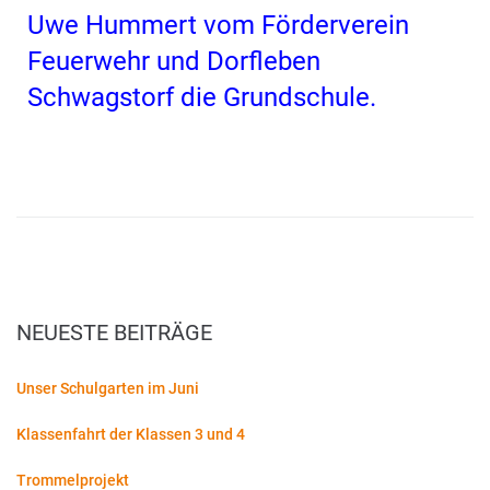
Uwe Hummert vom Förderverein
Feuerwehr und Dorfleben
Schwagstorf die Grundschule.
NEUESTE BEITRÄGE
Unser Schulgarten im Juni
Klassenfahrt der Klassen 3 und 4
Trommelprojekt