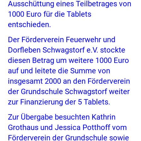
Ausschüttung eines Teilbetrages von
1000 Euro für die Tablets
entschieden.
Der Förderverein Feuerwehr und
Dorfleben Schwagstorf e.V. stockte
diesen Betrag um weitere 1000 Euro
auf und leitete die Summe von
insgesamt 2000 an den Förderverein
der Grundschule Schwagstorf weiter
zur Finanzierung der 5 Tablets.
Zur Übergabe besuchten Kathrin
Grothaus und Jessica Potthoff vom
Förderverein der Grundschule sowie