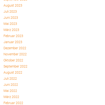
August 2023
Juli 2023
Juni 2023
Mai 2023
März 2023
Februar 2023
Januar 2023
Dezember 2022
November 2022
Oktober 2022
September 2022
August 2022
Juli 2022
Juni 2022
Mai 2022
März 2022
Februar 2022