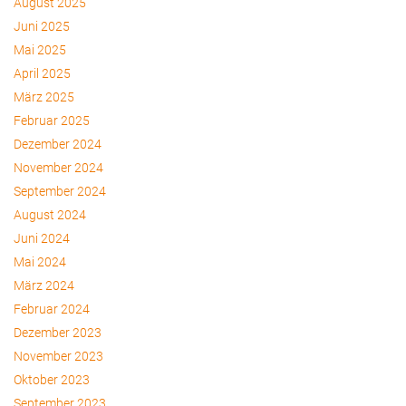
August 2025
Juni 2025
Mai 2025
April 2025
März 2025
Februar 2025
Dezember 2024
November 2024
September 2024
August 2024
Juni 2024
Mai 2024
März 2024
Februar 2024
Dezember 2023
November 2023
Oktober 2023
September 2023