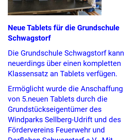
Neue Tablets für die Grundschule
Schwagstorf
Die Grundschule Schwagstorf kann
neuerdings über einen kompletten
Klassensatz an Tablets verfügen.
Ermöglicht wurde die Anschaffung
von 5.neuen Tablets durch die
Grundstückseigentümer des
Windparks Sellberg-Udrift und des
Fördervereins Feuerwehr und