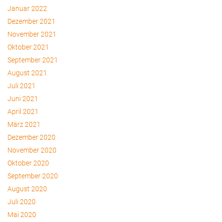
Januar 2022
Dezember 2021
November 2021
Oktober 2021
September 2021
August 2021
Juli 2021
Juni 2021
April 2021
März 2021
Dezember 2020
November 2020
Oktober 2020
September 2020
August 2020
Juli 2020
Mai 2020