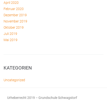
April 2020
Februar 2020
Dezember 2019
November 2019
Oktober 2019
Juli 2019
Mai 2019
KATEGORIEN
Uncategorized
Urheberrecht 2019 – Grundschule Schwagstorf​