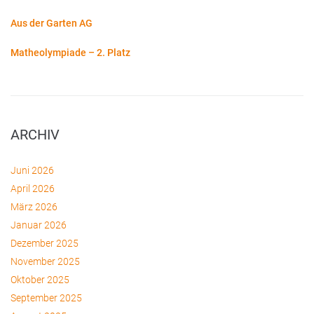
Aus der Garten AG
Matheolympiade – 2. Platz
ARCHIV
Juni 2026
April 2026
März 2026
Januar 2026
Dezember 2025
November 2025
Oktober 2025
September 2025