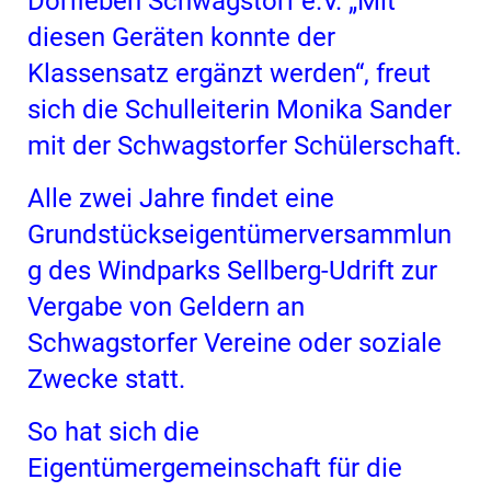
Dorfleben Schwagstorf e.V. „Mit
diesen Geräten konnte der
Klassensatz ergänzt werden“, freut
sich die Schulleiterin Monika Sander
mit der Schwagstorfer Schülerschaft.
Alle zwei Jahre findet eine
Grundstückseigentümerversammlun
g des Windparks Sellberg-Udrift zur
Vergabe von Geldern an
Schwagstorfer Vereine oder soziale
Zwecke statt.
So hat sich die
Eigentümergemeinschaft für die