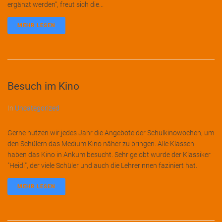
ergänzt werden“, freut sich die...
MEHR LESEN
Besuch im Kino
In
Uncategorized
Gerne nutzen wir jedes Jahr die Angebote der Schulkinowochen, um
den Schülern das Medium Kino näher zu bringen. Alle Klassen
haben das Kino in Ankum besucht. Sehr gelobt wurde der Klassiker
"Heidi", der viele Schüler und auch die Lehrerinnen faziniert hat.
MEHR LESEN