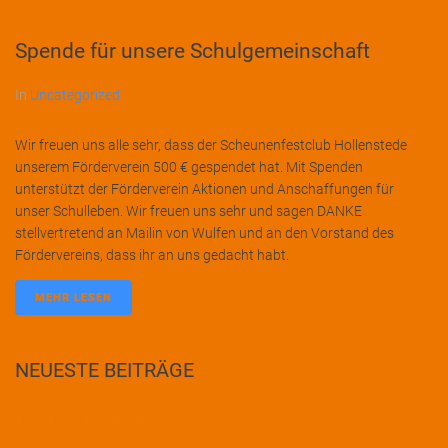
Spende für unsere Schulgemeinschaft
In
Uncategorized
Wir freuen uns alle sehr, dass der Scheunenfestclub Hollenstede
unserem Förderverein 500 € gespendet hat. Mit Spenden
unterstützt der Förderverein Aktionen und Anschaffungen für
unser Schulleben. Wir freuen uns sehr und sagen DANKE
stellvertretend an Mailin von Wulfen und an den Vorstand des
Fördervereins, dass ihr an uns gedacht habt.
MEHR LESEN
NEUESTE BEITRÄGE
Unser Schulgarten im Juni