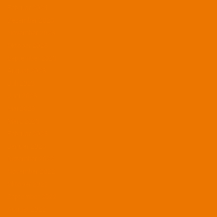
Februar 2024
Dezember 2023
November 2023
Oktober 2023
September 2023
August 2023
Juli 2023
Juni 2023
Mai 2023
März 2023
Februar 2023
Januar 2023
Dezember 2022
November 2022
Oktober 2022
September 2022
August 2022