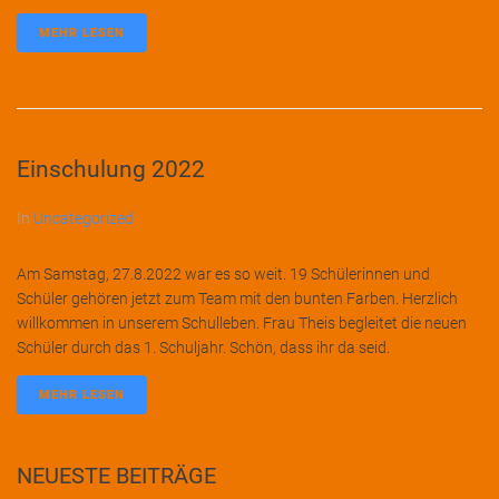
MEHR LESEN
Einschulung 2022
In
Uncategorized
Am Samstag, 27.8.2022 war es so weit. 19 Schülerinnen und
Schüler gehören jetzt zum Team mit den bunten Farben. Herzlich
willkommen in unserem Schulleben. Frau Theis begleitet die neuen
Schüler durch das 1. Schuljahr. Schön, dass ihr da seid.
MEHR LESEN
NEUESTE BEITRÄGE