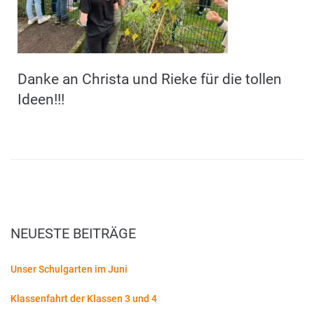
Danke an Christa und Rieke für die tollen
Ideen!!!
NEUESTE BEITRÄGE
Unser Schulgarten im Juni
Klassenfahrt der Klassen 3 und 4