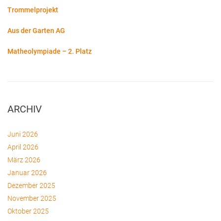
Trommelprojekt
Aus der Garten AG
Matheolympiade – 2. Platz
ARCHIV
Juni 2026
April 2026
März 2026
Januar 2026
Dezember 2025
November 2025
Oktober 2025