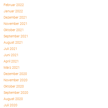
Februar 2022
Januar 2022
Dezember 2021
November 2021
Oktober 2021
September 2021
August 2021
Juli 2021
Juni 2021
April 2021
März 2021
Dezember 2020
November 2020
Oktober 2020
September 2020
August 2020
Juli 2020