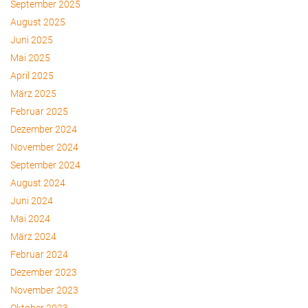
September 2025
August 2025
Juni 2025
Mai 2025
April 2025
März 2025
Februar 2025
Dezember 2024
November 2024
September 2024
August 2024
Juni 2024
Mai 2024
März 2024
Februar 2024
Dezember 2023
November 2023