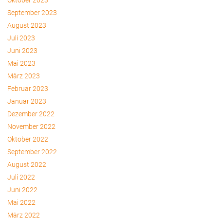
Oktober 2023
September 2023
August 2023
Juli 2023
Juni 2023
Mai 2023
März 2023
Februar 2023
Januar 2023
Dezember 2022
November 2022
Oktober 2022
September 2022
August 2022
Juli 2022
Juni 2022
Mai 2022
März 2022