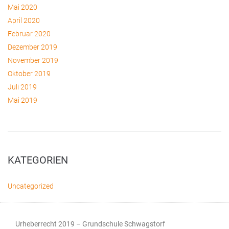
Mai 2020
April 2020
Februar 2020
Dezember 2019
November 2019
Oktober 2019
Juli 2019
Mai 2019
KATEGORIEN
Uncategorized
Urheberrecht 2019 – Grundschule Schwagstorf​