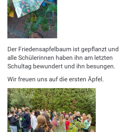
Der Friedensapfelbaum ist gepflanzt und
alle Schülerinnen haben ihn am letzten
Schultag bewundert und ihn besungen.
Wir freuen uns auf die ersten Äpfel.