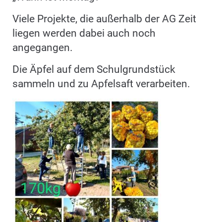
Viele Projekte, die außerhalb der AG Zeit
liegen werden dabei auch noch
angegangen.
Die Äpfel auf dem Schulgrundstück
sammeln und zu Apfelsaft verarbeiten.