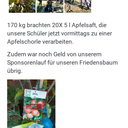
170 kg brachten 20X 5 l Apfelsaft, die
unsere Schüler jetzt vormittags zu einer
Apfelschorle verarbeiten.
Zudem war noch Geld von unserem
Sponsorenlauf für unseren Friedensbaum
übrig.