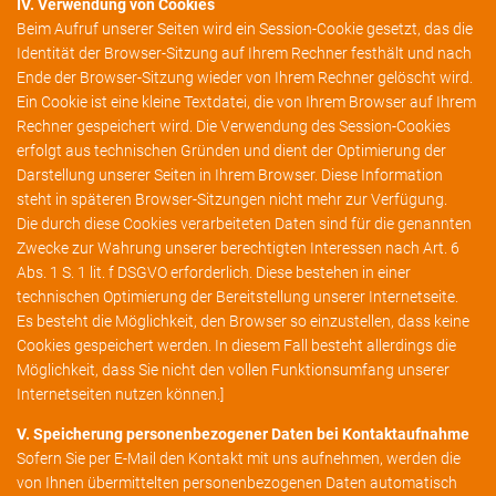
IV. Verwendung von Cookies
Beim Aufruf unserer Seiten wird ein Session-Cookie gesetzt, das die
Identität der Browser-Sitzung auf Ihrem Rechner festhält und nach
Ende der Browser-Sitzung wieder von Ihrem Rechner gelöscht wird.
Ein Cookie ist eine kleine Textdatei, die von Ihrem Browser auf Ihrem
Rechner gespeichert wird. Die Verwendung des Session-Cookies
erfolgt aus technischen Gründen und dient der Optimierung der
Darstellung unserer Seiten in Ihrem Browser. Diese Information
steht in späteren Browser-Sitzungen nicht mehr zur Verfügung.
Die durch diese Cookies verarbeiteten Daten sind für die genannten
Zwecke zur Wahrung unserer berechtigten Interessen nach Art. 6
Abs. 1 S. 1 lit. f DSGVO erforderlich. Diese bestehen in einer
technischen Optimierung der Bereitstellung unserer Internetseite.
Es besteht die Möglichkeit, den Browser so einzustellen, dass keine
Cookies gespeichert werden. In diesem Fall besteht allerdings die
Möglichkeit, dass Sie nicht den vollen Funktionsumfang unserer
Internetseiten nutzen können.]
V. Speicherung personenbezogener Daten bei Kontaktaufnahme
Sofern Sie per E-Mail den Kontakt mit uns aufnehmen, werden die
von Ihnen übermittelten personenbezogenen Daten automatisch