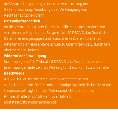
die Verarbeitung vorliegen oder die Verarbeitung der
Geltendmachung, Ausübung oder Verteidigung von
Rechtsansprüchen dient.
Datenübertragbarkeit
Ist die Verarbeitung Ihrer Daten mit Hilfe eines automatisierten
Verfahrens erfolgt, haben Sie gem. Art. 20 DSGVO das Recht, die
Daten in einem gängigen und maschinenlesbaren Format zu
erhalten und an eine andere Schule zu übermitteln bzw. durch uns
übermitteln zu lassen.
Widerruf der Einwilligung
Sie haben gem. Art. 7 Absatz 3 DSGVO das Recht, uns erteilte
Einwilligungen jederzeit mit Wirkung für die Zukunft zu widerrufen.
Beschwerde
Art. 77 DSGVO normiert ein Beschwerderecht bei der
Aufsichtsbehörde. Die für uns zuständige Aufsichtsbehörde ist die
Landesbeauftragte für den Datenschutz Niedersachsen,
Prinzenstraße 5, 30159 Hannover. E-Mail:
poststelle@lfd.niedersachsen.de