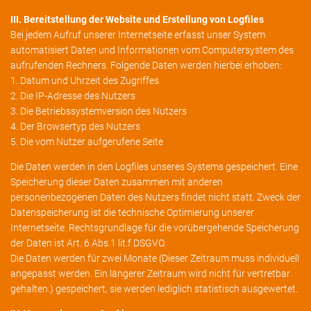
III. Bereitstellung der Website und Erstellung von Logfiles
Bei jedem Aufruf unserer Internetseite erfasst unser System
automatisiert Daten und Informationen vom Computersystem des
aufrufenden Rechners. Folgende Daten werden hierbei erhoben:
1. Datum und Uhrzeit des Zugriffes
2. Die IP-Adresse des Nutzers
3. Die Betriebssystemversion des Nutzers
4. Der Browsertyp des Nutzers
5. Die vom Nutzer aufgerufene Seite
Die Daten werden in den Logfiles unseres Systems gespeichert. Eine
Speicherung dieser Daten zusammen mit anderen
personenbezogenen Daten des Nutzers findet nicht statt. Zweck der
Datenspeicherung ist die technische Optimierung unserer
Internetseite. Rechtsgrundlage für die vorübergehende Speicherung
der Daten ist Art. 6 Abs.1 lit.f DSGVO.
Die Daten werden für zwei Monate (Dieser Zeitraum muss individuell
angepasst werden. Ein längerer Zeitraum wird nicht für vertretbar
gehalten.) gespeichert, sie werden lediglich statistisch ausgewertet.