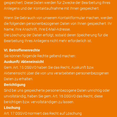
gespeichert. Diese Daten werden für Zwecke der Bearbeitung Ihres
Anliegens und der Kontaktaufnahme mit Ihnen gespeichert.
Wenn Sie Gebrauch von unserem Kontaktformular machen, werden
die folgenden personenbezogenen Daten von Ihnen gespeichert: Ihr
Name, Ihre Anschrift, Ihre E-Mail-Adresse.
Die Löschung der Daten erfolgt, sobald deren Speicherung für die
Bearbeitung Ihres Anliegens nicht mehr erforderlich ist.
VI. Betroffenenrechte
Sie können folgende Rechte geltend machen:
Auskunft/ Akteneinsicht
Gem. Art. 15 DSGVO haben Sie das Recht, Auskunft bzw.
Akteneinsicht über die von uns verarbeiteten personenbezogenen
Daten zu erhalten.
Berichtigung
Sind bei uns gespeicherte personenbezogene Daten unrichtig oder
unvollständig, haben Sie gem. Art. 16 DSGVO das Recht, diese
berichtigen bzw. vervollständigen zu lassen.
Löschung
Art. 17 DSGVO normiert das Recht auf Löschung