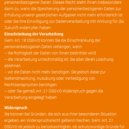
personenbezogener Daten. Dieses Recht steht Ihnen insbesondere
dann zu, wenn die Speicherung der personenbezogenen Daten zur
Erfüllung unserer gesetzlichen Aufgaben nicht mehr erforderlich ist
oder Sie Ihre Einwilligung zur Datenverarbeitung mit Wirkung für die
Zukunft widerrufen haben.
Einschränkung der Verarbeitung
Gem. Art. 18 DSGVO können Sie die Einschränkung der
personenbezogenen Daten verlangen, wenn
– die Richtigkeit der Daten von Ihnen bestritten wird
– die Verarbeitung unrechtmäßig ist, Sie aber deren Löschung
ablehnen
– wir die Daten nicht mehr benötigen, Sie jedoch diese zur
Geltendmachung, Ausübung oder Verteidigung von
Rechtsansprüchen benötigen
– oder Sie gemäß Art. 21 DSGVO Widerspruch gegen die
Verarbeitung eingelegt haben
Widerspruch
Sie können bei Gründen, die sich aus Ihrer besonderen Situation
ergeben, ein Widerspruchsrecht geltend machen. Gem. Art. 21
DSGVO ist jedoch zu berücksichtigten, ob schutzwürdige Gründe für