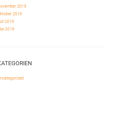
ovember 2019
ktober 2019
uli 2019
ai 2019
KATEGORIEN
ncategorized