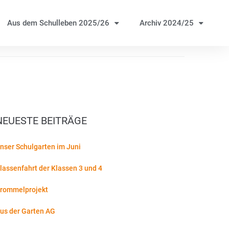
Aus dem Schulleben 2025/26
Archiv 2024/25
NEUESTE BEITRÄGE
nser Schulgarten im Juni
lassenfahrt der Klassen 3 und 4
rommelprojekt
us der Garten AG