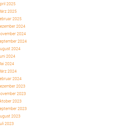
pril 2025
ärz 2025
ebruar 2025
ezember 2024
ovember 2024
eptember 2024
ugust 2024
uni 2024
ai 2024
ärz 2024
ebruar 2024
ezember 2023
ovember 2023
ktober 2023
eptember 2023
ugust 2023
uli 2023