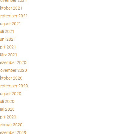
ovember 2021
ktober 2021
eptember 2021
ugust 2021
uli 2021
uni 2021
pril 2021
ärz 2021
ezember 2020
ovember 2020
ktober 2020
eptember 2020
ugust 2020
uli 2020
ai 2020
pril 2020
ebruar 2020
ezember 2019