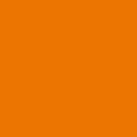
Dezember 2025
November 2025
Oktober 2025
September 2025
August 2025
Juni 2025
Mai 2025
April 2025
März 2025
Februar 2025
Dezember 2024
November 2024
September 2024
August 2024
Juni 2024
Mai 2024
März 2024
Februar 2024