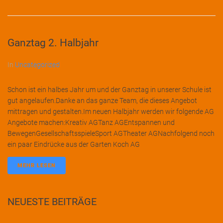
Ganztag 2. Halbjahr
In
Uncategorized
Schon ist ein halbes Jahr um und der Ganztag in unserer Schule ist
gut angelaufen.Danke an das ganze Team, die dieses Angebot
mittragen und gestalten.Im neuen Halbjahr werden wir folgende AG
Angebote machen:Kreativ AGTanz AGEntspannen und
BewegenGesellschaftsspieleSport AGTheater AGNachfolgend noch
ein paar Eindrücke aus der Garten Koch AG
MEHR LESEN
NEUESTE BEITRÄGE