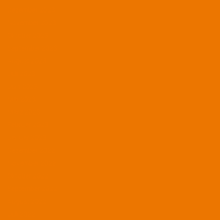
Dezember 2023
November 2023
Oktober 2023
September 2023
August 2023
Juli 2023
Juni 2023
Mai 2023
März 2023
Februar 2023
Januar 2023
Dezember 2022
November 2022
Oktober 2022
September 2022
August 2022
Juli 2022