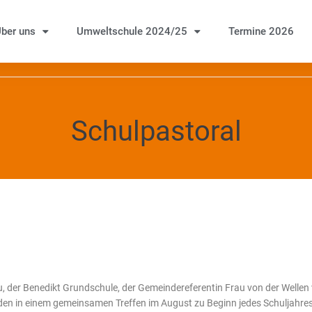
ber uns
Umweltschule 2024/25
Termine 2026
Schulpastoral
, der Benedikt Grundschule, der Gemeindereferentin Frau von der Wellen
n in einem gemeinsamen Treffen im August zu Beginn jedes Schuljahres d