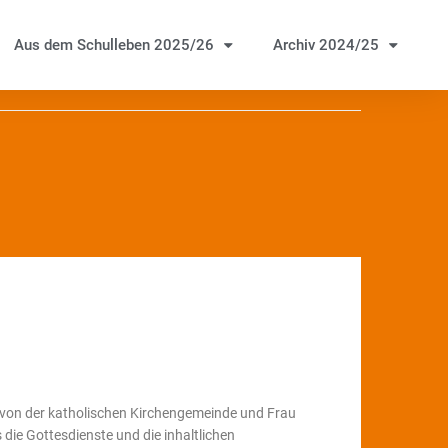
Aus dem Schulleben 2025/26
Archiv 2024/25
 von der katholischen Kirchengemeinde und Frau
ie Gottesdienste und die inhaltlichen