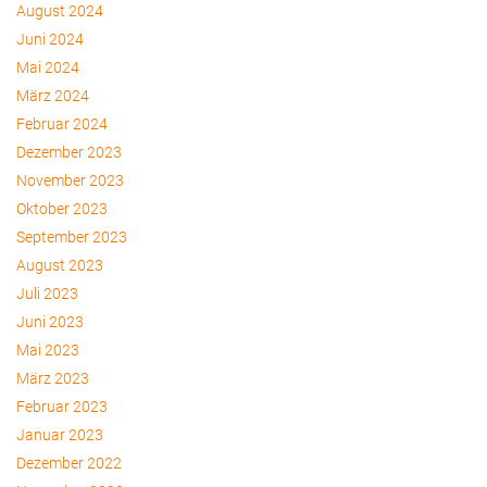
August 2024
Juni 2024
Mai 2024
März 2024
Februar 2024
Dezember 2023
November 2023
Oktober 2023
September 2023
August 2023
Juli 2023
Juni 2023
Mai 2023
März 2023
Februar 2023
Januar 2023
Dezember 2022