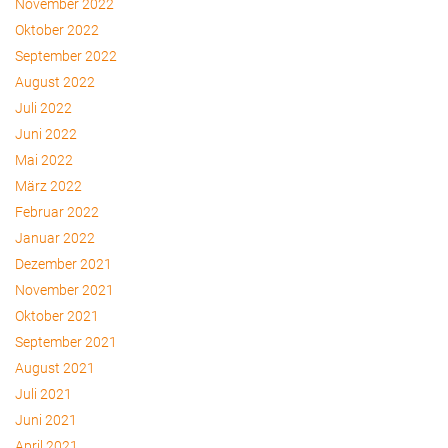
November 2022
Oktober 2022
September 2022
August 2022
Juli 2022
Juni 2022
Mai 2022
März 2022
Februar 2022
Januar 2022
Dezember 2021
November 2021
Oktober 2021
September 2021
August 2021
Juli 2021
Juni 2021
April 2021