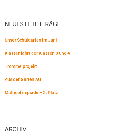
NEUESTE BEITRÄGE
Unser Schulgarten im Juni
Klassenfahrt der Klassen 3 und 4
Trommelprojekt
Aus der Garten AG
Matheolympiade – 2. Platz
ARCHIV