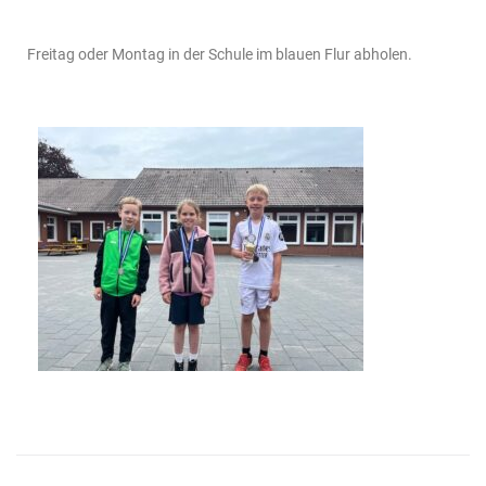
Freitag oder Montag in der Schule im blauen Flur abholen.