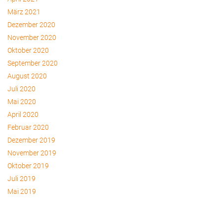
März 2021
Dezember 2020
November 2020
Oktober 2020
September 2020
August 2020
Juli 2020
Mai 2020
April 2020
Februar 2020
Dezember 2019
November 2019
Oktober 2019
Juli 2019
Mai 2019