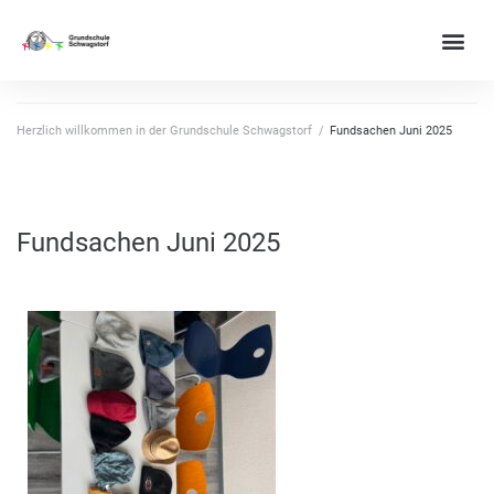
Herzlich willkommen in der Grundschule Schwagstorf
/
Fundsachen Juni 2025
Fundsachen Juni 2025