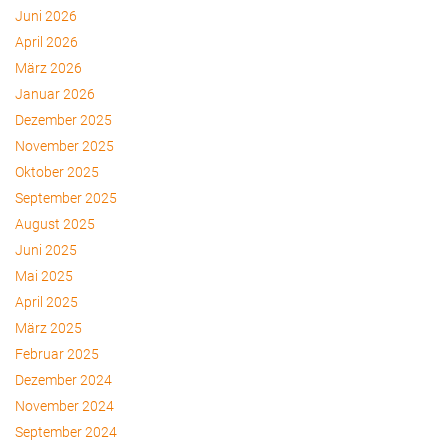
Juni 2026
April 2026
März 2026
Januar 2026
Dezember 2025
November 2025
Oktober 2025
September 2025
August 2025
Juni 2025
Mai 2025
April 2025
März 2025
Februar 2025
Dezember 2024
November 2024
September 2024