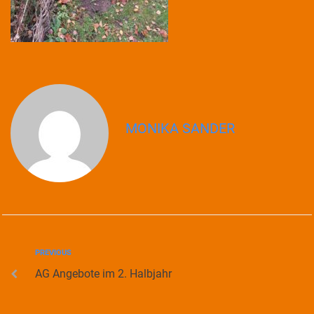
MONIKA SANDER
PREVIOUS
AG Angebote im 2. Halbjahr