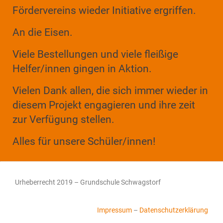
Fördervereins wieder Initiative ergriffen.
An die Eisen.
Viele Bestellungen und viele fleißige
Helfer/innen gingen in Aktion.
Vielen Dank allen, die sich immer wieder in
diesem Projekt engagieren und ihre zeit
zur Verfügung stellen.
Alles für unsere Schüler/innen!
Urheberrecht 2019 – Grundschule Schwagstorf​
Impressum
–
Datenschutzerklärung