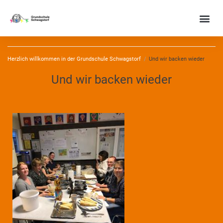
Herzlich willkommen in der Grundschule Schwagstorf
/
Und wir backen wieder
Und wir backen wieder