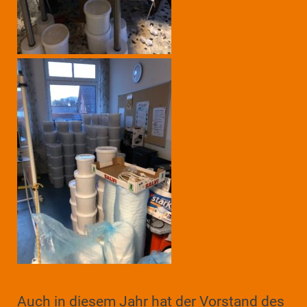
Auch in diesem Jahr hat der Vorstand des