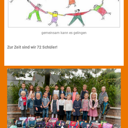
gemeinsam kann es gelingen
Zur Zeit sind wir 72 Schüler!