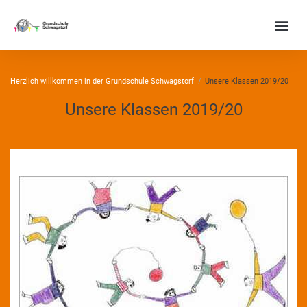
Herzlich willkommen in der Grundschule Schwagstorf
/
Unsere Klassen 2019/20
Unsere Klassen 2019/20