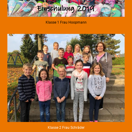
Klasse 1 Frau Hoopmann
Klasse 2 Frau Schräder