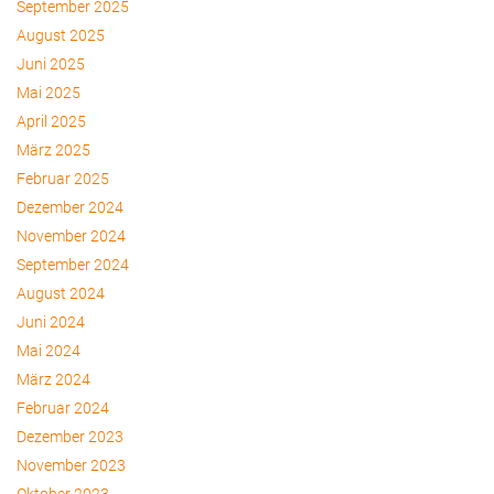
September 2025
August 2025
Juni 2025
Mai 2025
April 2025
März 2025
Februar 2025
Dezember 2024
November 2024
September 2024
August 2024
Juni 2024
Mai 2024
März 2024
Februar 2024
Dezember 2023
November 2023
Oktober 2023