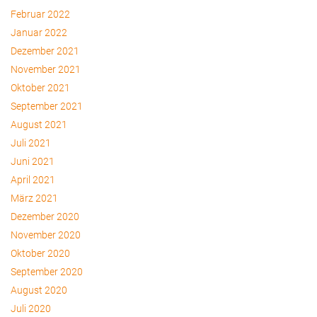
Februar 2022
Januar 2022
Dezember 2021
November 2021
Oktober 2021
September 2021
August 2021
Juli 2021
Juni 2021
April 2021
März 2021
Dezember 2020
November 2020
Oktober 2020
September 2020
August 2020
Juli 2020