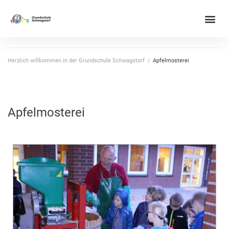
Herzlich willkommen in der Grundschule Schwagstorf
/
Apfelmosterei
Apfelmosterei