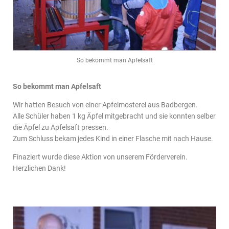
So bekommt man Apfelsaft
So bekommt man Apfelsaft
Wir hatten Besuch von einer Apfelmosterei aus Badbergen.
Alle Schüler haben 1 kg Äpfel mitgebracht und sie konnten selber
die Äpfel zu Apfelsaft pressen.
Zum Schluss bekam jedes Kind in einer Flasche mit nach Hause.
Finaziert wurde diese Aktion von unserem Förderverein.
Herzlichen Dank!