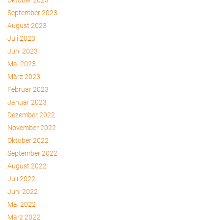
September 2023
August 2023
Juli 2023
Juni 2023
Mai 2023
März 2023
Februar 2023
Januar 2023
Dezember 2022
November 2022
Oktober 2022
September 2022
August 2022
Juli 2022
Juni 2022
Mai 2022
März 2022