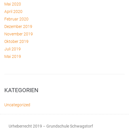
Mai 2020
April 2020
Februar 2020
Dezember 2019
November 2019
Oktober 2019
Juli 2019
Mai 2019
KATEGORIEN
Uncategorized
Urheberrecht 2019 – Grundschule Schwagstorf​