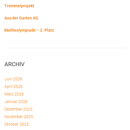
Trommelprojekt
Aus der Garten AG
Matheolympiade – 2. Platz
ARCHIV
Juni 2026
April 2026
März 2026
Januar 2026
Dezember 2025
November 2025
Oktober 2025