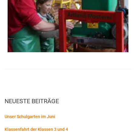
NEUESTE BEITRÄGE
Unser Schulgarten im Juni
Klassenfahrt der Klassen 3 und 4