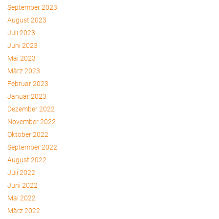
September 2023
August 2023
Juli 2023
Juni 2023
Mai 2023
März 2023
Februar 2023
Januar 2023
Dezember 2022
November 2022
Oktober 2022
September 2022
August 2022
Juli 2022
Juni 2022
Mai 2022
März 2022