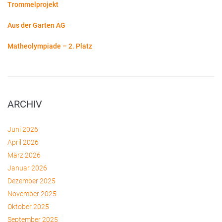
Trommelprojekt
Aus der Garten AG
Matheolympiade – 2. Platz
ARCHIV
Juni 2026
April 2026
März 2026
Januar 2026
Dezember 2025
November 2025
Oktober 2025
September 2025