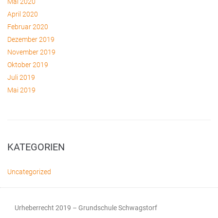
Mai 2020
April 2020
Februar 2020
Dezember 2019
November 2019
Oktober 2019
Juli 2019
Mai 2019
KATEGORIEN
Uncategorized
Urheberrecht 2019 – Grundschule Schwagstorf​