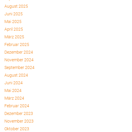
August 2025
Juni 2025
Mai 2025
April 2025
März 2025
Februar 2025
Dezember 2024
November 2024
September 2024
August 2024
Juni 2024
Mai 2024
März 2024
Februar 2024
Dezember 2023
November 2023
Oktober 2023