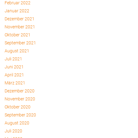
Februar 2022
Januar 2022
Dezember 2021
November 2021
Oktober 2021
September 2021
August 2021
Juli 2021
Juni 2021
April 2021
März 2021
Dezember 2020
November 2020
Oktober 2020
September 2020
August 2020
Juli 2020