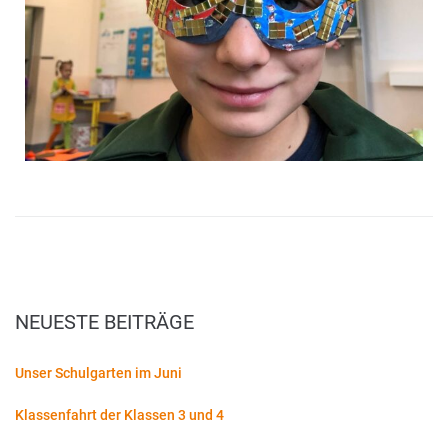
NEUESTE BEITRÄGE
Unser Schulgarten im Juni
Klassenfahrt der Klassen 3 und 4