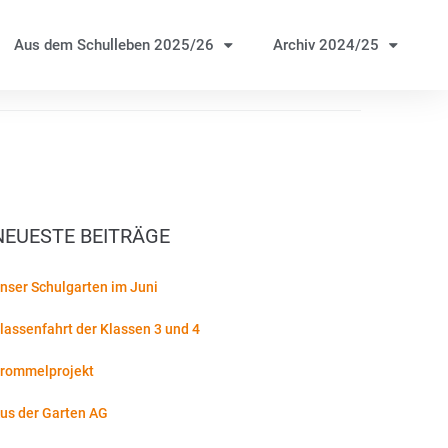
Aus dem Schulleben 2025/26
Archiv 2024/25
NEUESTE BEITRÄGE
nser Schulgarten im Juni
lassenfahrt der Klassen 3 und 4
rommelprojekt
us der Garten AG