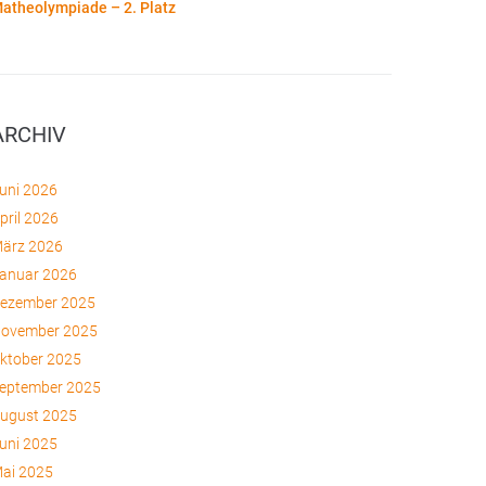
atheolympiade – 2. Platz
ARCHIV
uni 2026
pril 2026
ärz 2026
anuar 2026
ezember 2025
ovember 2025
ktober 2025
eptember 2025
ugust 2025
uni 2025
ai 2025