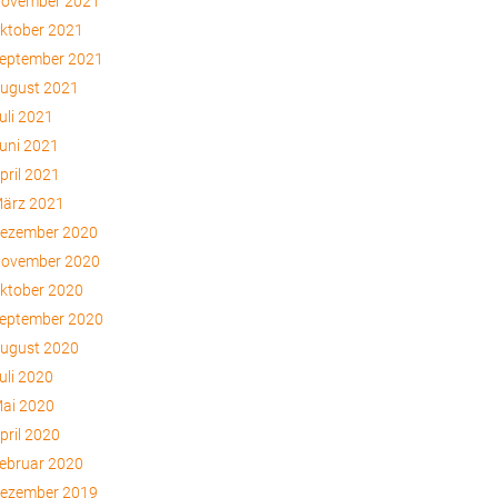
ovember 2021
ktober 2021
eptember 2021
ugust 2021
uli 2021
uni 2021
pril 2021
ärz 2021
ezember 2020
ovember 2020
ktober 2020
eptember 2020
ugust 2020
uli 2020
ai 2020
pril 2020
ebruar 2020
ezember 2019