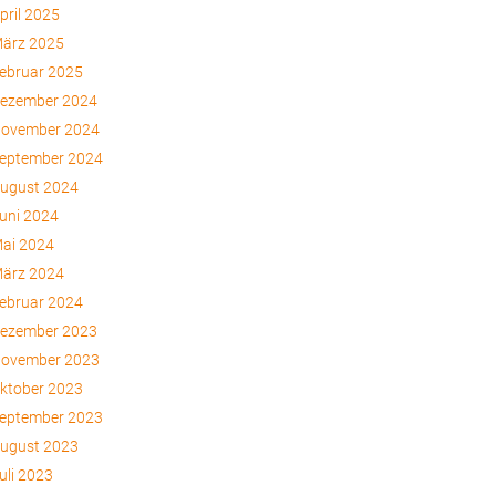
pril 2025
ärz 2025
ebruar 2025
ezember 2024
ovember 2024
eptember 2024
ugust 2024
uni 2024
ai 2024
ärz 2024
ebruar 2024
ezember 2023
ovember 2023
ktober 2023
eptember 2023
ugust 2023
uli 2023